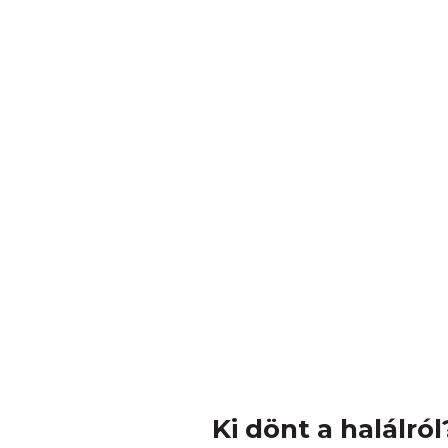
Ki dönt a halálról