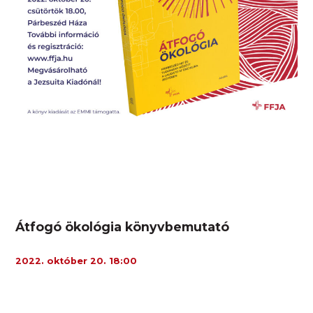
Átfogó ökológia könyvbemutató
2022. október 20. 18:00