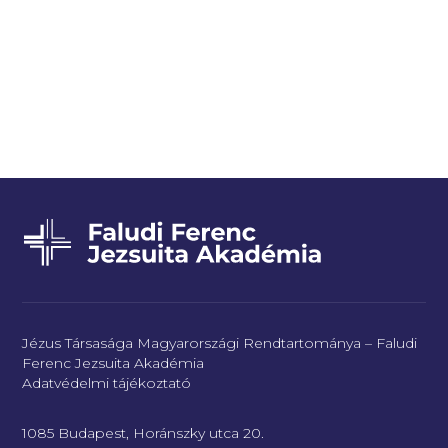
Jézus Társasága Magyarországi Rendtartománya – Faludi
Ferenc Jezsuita Akadémia
Adatvédelmi tájékoztató
1085 Budapest, Horánszky utca 20.