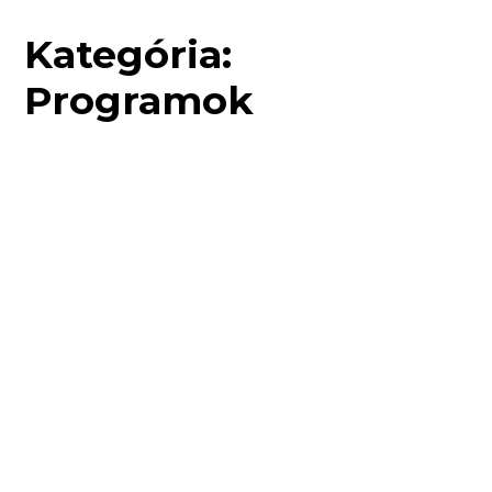
Kategória:
Programok