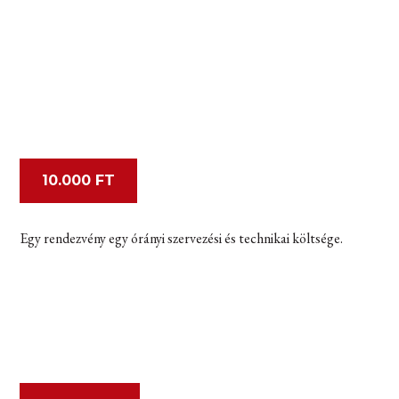
10.000 FT
Egy rendezvény egy órányi szervezési és technikai költsége.