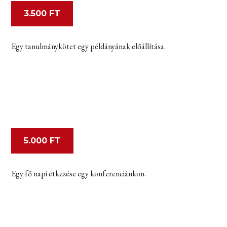
3.500 FT
Egy tanulmánykötet egy példányának előállítása.
5.000 FT
Egy fő napi étkezése egy konferenciánkon.