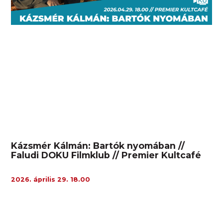
Kázsmér Kálmán: Bartók nyomában //
Faludi DOKU Filmklub // Premier Kultcafé
2026. április 29. 18.00