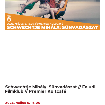
Schwechtje Mihály: Sünvadászat // Faludi
Filmklub // Premier Kultcafé
2026. május 6. 18.00