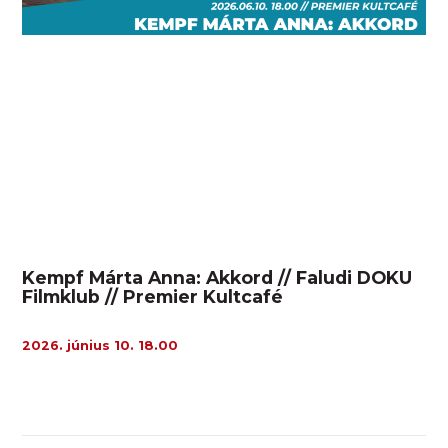
Kempf Márta Anna: Akkord // Faludi DOKU
Filmklub // Premier Kultcafé
2026. június 10. 18.00