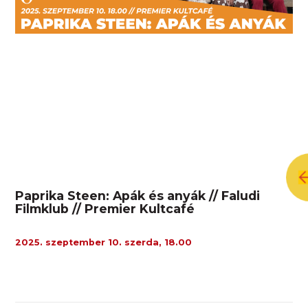
Paprika Steen: Apák és anyák // Faludi
Filmklub // Premier Kultcafé
2025. szeptember 10. szerda, 18.00