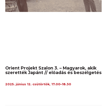
Orient Projekt Szalon 3. – Magyarok, akik
szerették Japánt // előadás és beszélgetés
2025. június 12. csütörtök, 17.00–18.30