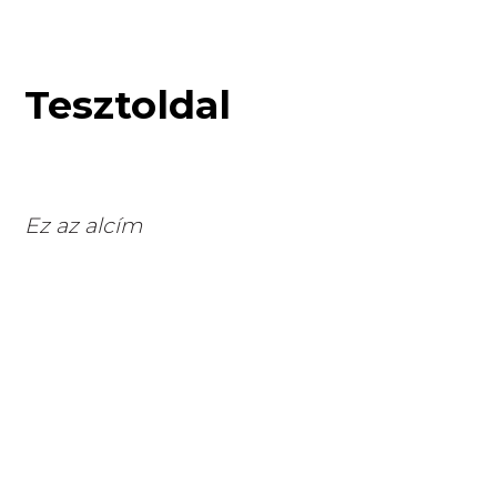
Tesztoldal
Ez az alcím