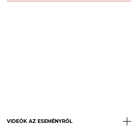
VIDEÓK AZ ESEMÉNYRŐL