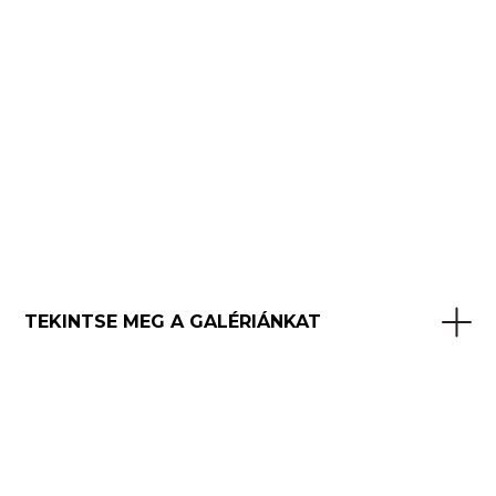
TEKINTSE MEG A GALÉRIÁNKAT