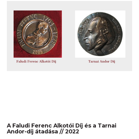
A Faludi Ferenc Alkotói Díj és a Tarnai
Andor-díj átadása // 2022