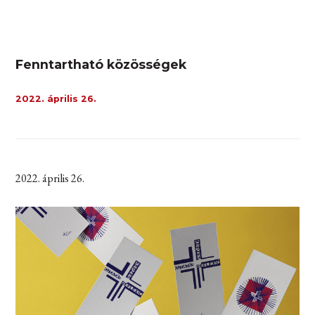
Fenntartható közösségek
2022. április 26.
2022. április 26.