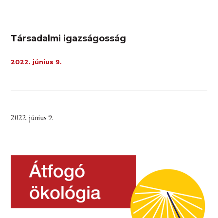
Társadalmi igazságosság
2022. június 9.
2022. június 9.