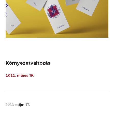
Környezetváltozás
2022. május 19.
2022. május 19.