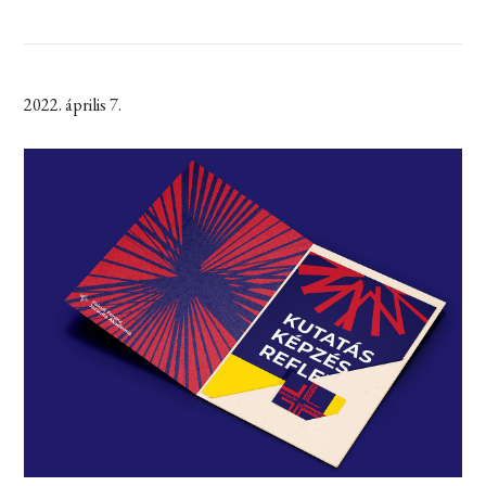
2022. április 7.