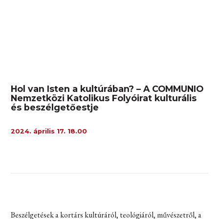
Hol van Isten a kultúrában? – A COMMUNIO
Nemzetközi Katolikus Folyóirat kulturális
és beszélgetőestje
2024. április 17. 18.00
Beszélgetések a kortárs kultúráról, teológiáról, művészetről, a