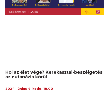
Hol az élet vége? Kerekasztal-beszélgetés
az eutanázia körül
2024. június 4. kedd, 18.00