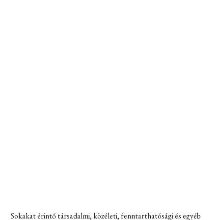
Sokakat érintő társadalmi, közéleti, fenntarthatósági és egyéb