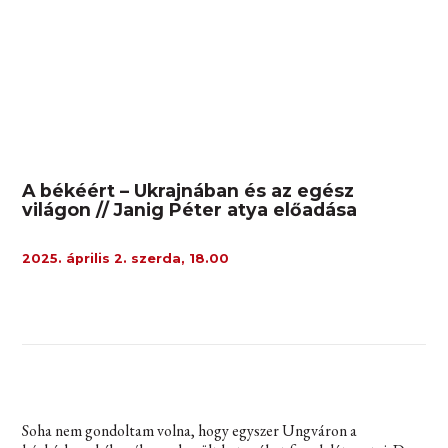
A békéért – Ukrajnában és az egész
világon // Janig Péter atya előadása
2025. április 2. szerda, 18.00
Soha nem gondoltam volna, hogy egyszer Ungváron a