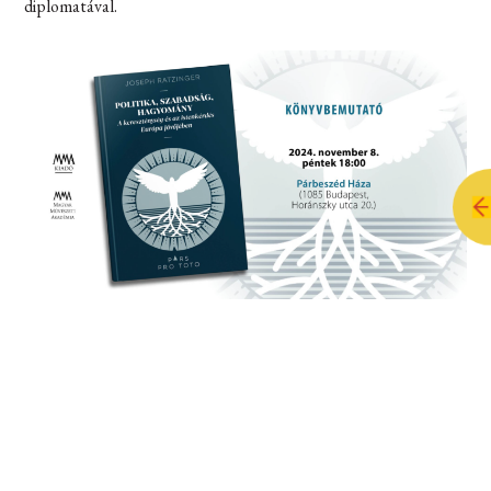
diplomatával.