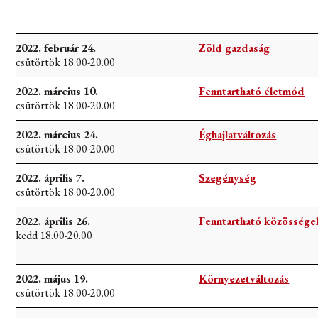
2022. február 24.
Zöld gazdaság
csütörtök 18.00-20.00
2022. március 10.
Fenntartható életmód
csütörtök 18.00-20.00
2022. március 24.
Éghajlatváltozás
csütörtök 18.00-20.00
2022. április 7.
Szegénység
csütörtök 18.00-20.00
2022. április 26.
Fenntartható közössége
kedd 18.00-20.00
2022. május 19.
Környezetváltozás
csütörtök 18.00-20.00