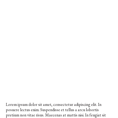
Lorem ipsum dolor sit amet, consectetur adipiscing elit. In
posuere lectus enim. Suspendisse et tellus a arcu lobortis
pretium non vitae risus. Maecenas at mattis nisi. In feugiat sit