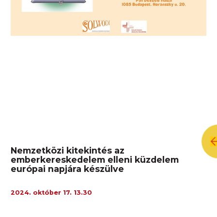
Nemzetközi kitekintés az
emberkereskedelem elleni küzdelem
európai napjára készülve
2024. október 17. 13.30