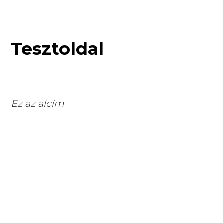
Tesztoldal
Ez az alcím