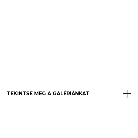
TEKINTSE MEG A GALÉRIÁNKAT