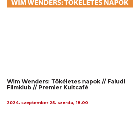
Wim Wenders: Tökéletes napok // Faludi
Filmklub // Premier Kultcafé
2024. szeptember 25. szerda, 18.00