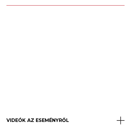
VIDEÓK AZ ESEMÉNYRŐL