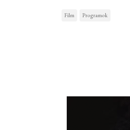
Film
Programok