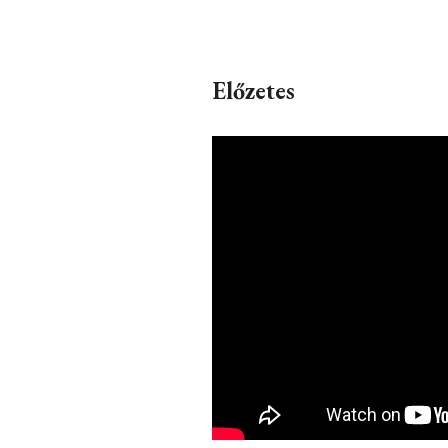
Előzetes