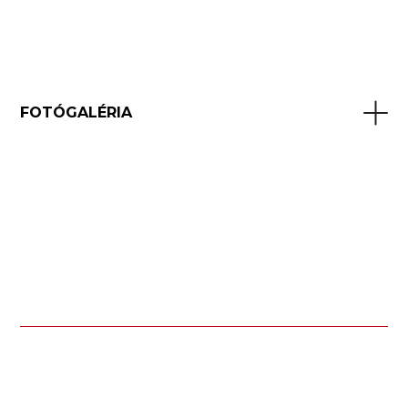
FOTÓGALÉRIA