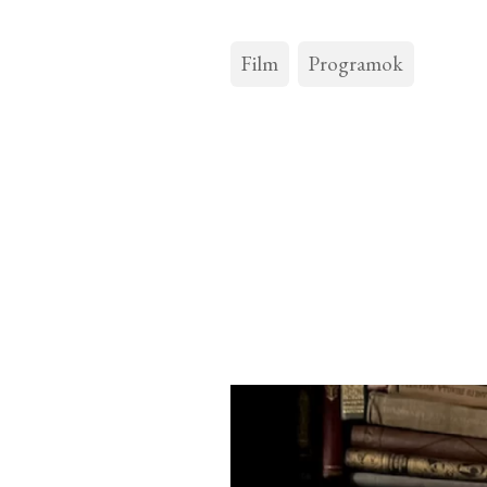
Film
Programok