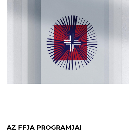
AZ FFJA PROGRAMJAI