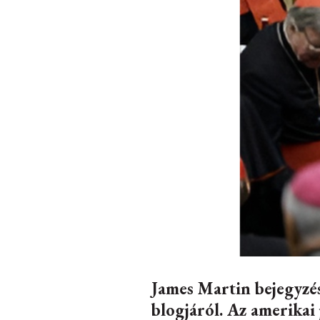
James Martin bejegyzé
blogjáról. Az amerikai